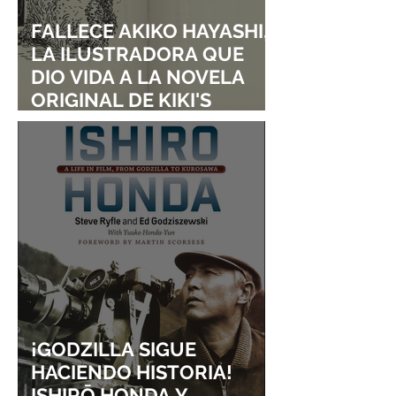
FALLECE AKIKO HAYASHI,
LA ILUSTRADORA QUE
DIO VIDA A LA NOVELA
ORIGINAL DE KIKI'S
DELIVERY SERVICE
¡GODZILLA SIGUE
HACIENDO HISTORIA!
ISHIRŌ HONDA Y