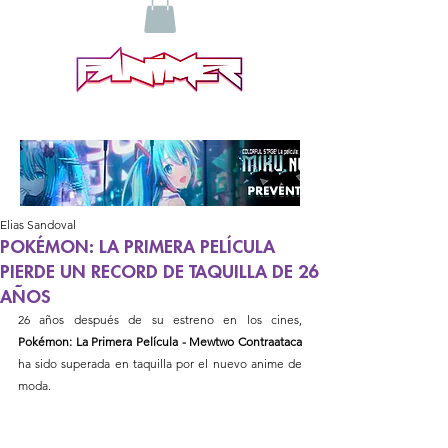
Elias Sandoval
POKÉMON: LA PRIMERA PELÍCULA
PIERDE UN RECORD DE TAQUILLA DE 26
AÑOS
26 años después de su estreno en los cines, 
Pokémon: La Primera Película - Mewtwo Contraataca
ha sido superada en taquilla por el nuevo anime de 
moda.