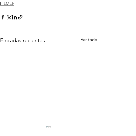
FILMER
Ver todo
Entradas recientes