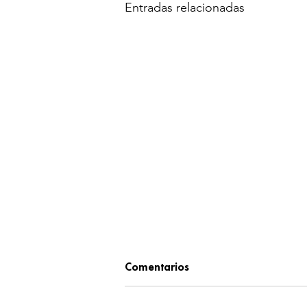
Entradas relacionadas
Comentarios