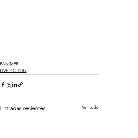
FANIMER
LIVE ACTION
Ver todo
Entradas recientes