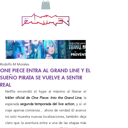
Rodolfo M Morales
ONE PIECE ENTRA AL GRAND LINE Y EL
SUEÑO PIRATA SE VUELVE A SENTIR
REAL
Netflix encendió el hype al máximo al liberar el 
tráiler oficial de 
One Piece: Into the Grand Line
, la 
esperada 
segunda temporada del live action
, y sí: el 
viaje apenas comienza… ahora de verdad. El avance 
no solo muestra nuevas localizaciones, también deja 
claro que la aventura entra a una de las etapas más 