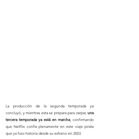
La producción de la segunda temporada ya 
concluyó, y mientras esta se prepara para zarpar, 
una 
tercera temporada ya está en marcha
, confirmando 
que Netflix confía plenamente en este viaje pirata 
que ya hizo historia desde su estreno en 2023.