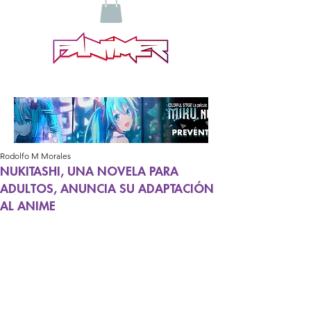
Rodolfo M Morales
NUKITASHI, UNA NOVELA PARA
ADULTOS, ANUNCIA SU ADAPTACIÓN
AL ANIME