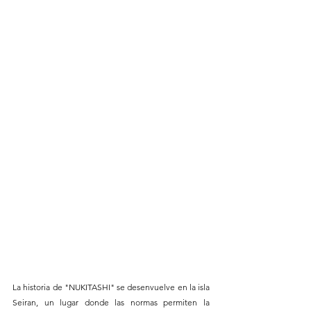
La historia de "NUKITASHI" se desenvuelve en la isla 
Seiran, un lugar donde las normas permiten la 