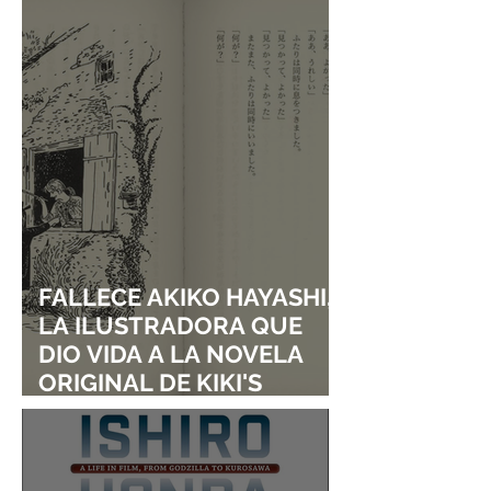
FALLECE AKIKO HAYASHI,
LA ILUSTRADORA QUE
DIO VIDA A LA NOVELA
ORIGINAL DE KIKI'S
DELIVERY SERVICE