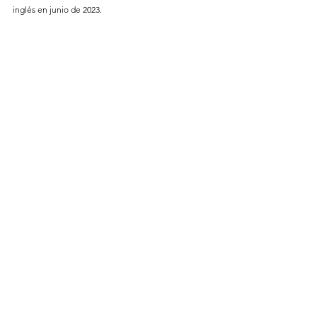
inglés en junio de 2023. 