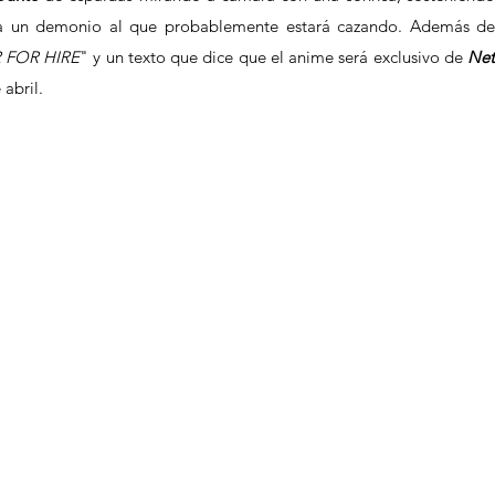
ja un demonio al que probablemente estará cazando. Además de 
FOR HIRE
" y un texto que dice que el anime será exclusivo de 
 abril.