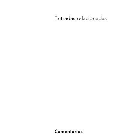
Entradas relacionadas
Comentarios