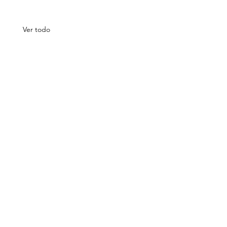
Ver todo