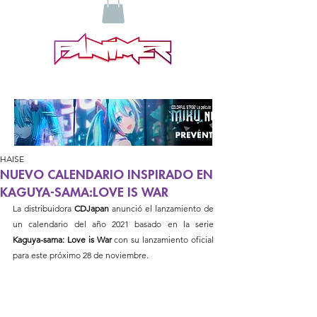
HAISE
NUEVO CALENDARIO INSPIRADO EN
KAGUYA-SAMA:LOVE IS WAR
La distribuidora 
CDJapan
 anunció el lanzamiento de 
un calendario del año 2021 basado en la serie 
Kaguya-sama: Love is War 
con su lanzamiento oficial 
para este
próximo 28 de noviembre.