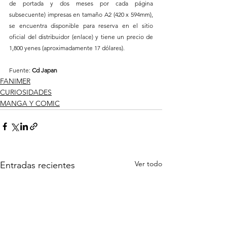
de portada y dos meses por cada página 
subsecuente) impresas en tamaño A2 (420 x 594mm), 
se encuentra disponible para reserva en el sitio 
oficial del distribuidor (enlace) y tiene un precio de 
1,800 yenes (aproximadamente 17 dólares).
Fuente: 
Cd Japan
FANIMER
CURIOSIDADES
MANGA Y COMIC
Ver todo
Entradas recientes