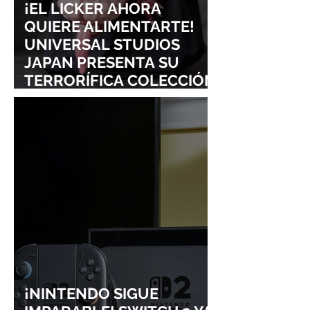
¡EL LICKER AHORA
QUIERE ALIMENTARTE!
UNIVERSAL STUDIOS
JAPAN PRESENTA SU
TERRORÍFICA COLECCIÓN
DE RESIDENT EVIL
¡NINTENDO SIGUE