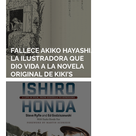
FALLECE AKIKO HAYASHI,
LA ILUSTRADORA QUE
DIO VIDA A LA NOVELA
ORIGINAL DE KIKI'S
DELIVERY SERVICE