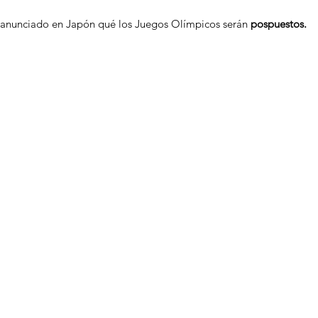
anunciado en Japón qué los Juegos Olímpicos serán 
pospuestos.