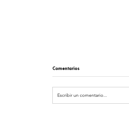
Comentarios
Escribir un comentario...