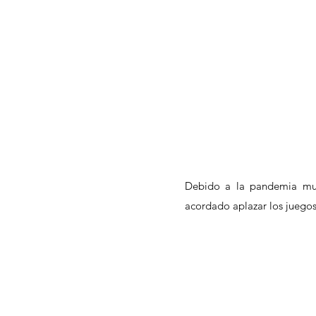
Debido a la pandemia mun
acordado aplazar los juegos