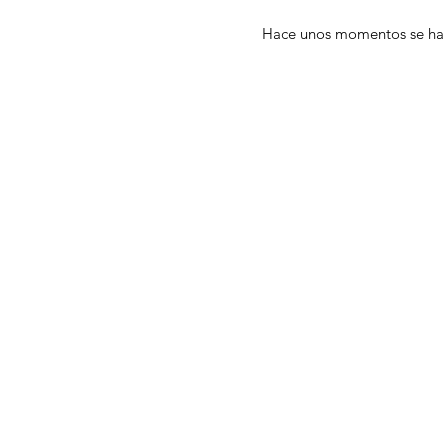
Hace unos momentos se ha 