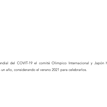
dial del COVIT-19 el comité Olimpico Internacional y Japón h
 un año, considerando el verano 2021 para celebrarlos. 