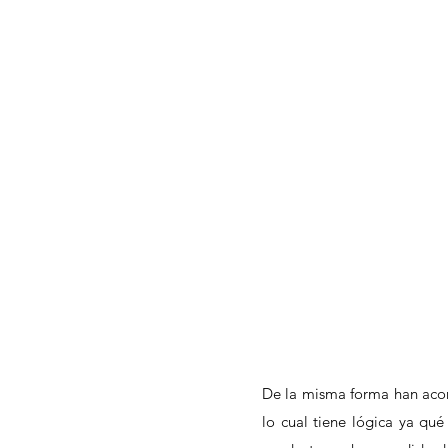
De la misma forma han aco
lo cual tiene lógica ya qué