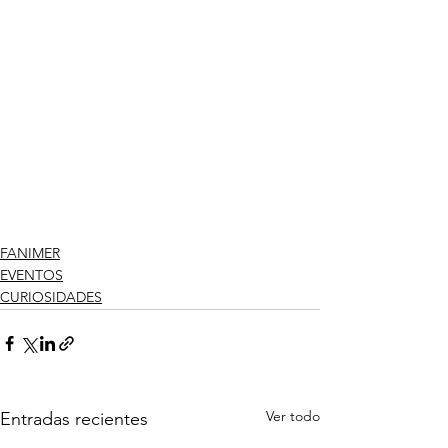
FANIMER
EVENTOS
CURIOSIDADES
Ver todo
Entradas recientes