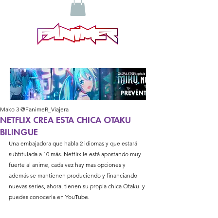
Mako 3 @FanimeR_Viajera
NETFLIX CREA ESTA CHICA OTAKU
BILINGUE
Una embajadora que habla 2 idiomas y que estará 
subtitulada a 10 más. Netflix le está apostando muy 
fuerte al anime, cada vez hay mas opciones y 
además se mantienen produciendo y financiando 
nuevas series, ahora, tienen su propia chica Otaku  y 
puedes conocerla en YouTube.