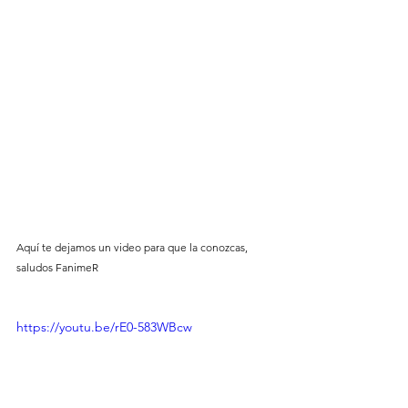
Aquí te dejamos un video para que la conozcas, 
saludos FanimeR
https://youtu.be/rE0-583WBcw