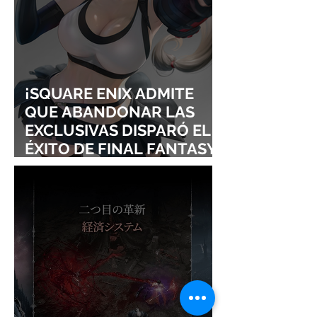
¡SQUARE ENIX ADMITE
QUE ABANDONAR LAS
EXCLUSIVAS DISPARÓ EL
ÉXITO DE FINAL FANTASY
VII REMAKE!