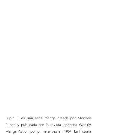
Lupin III es una serie manga creada por Monkey 
Punch y publicada por la revista japonesa Weekly 
Manga Action por primera vez en 1967. La historia 