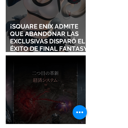
¡SQUARE ENIX ADMITE
QUE ABANDONAR LAS
EXCLUSIVAS DISPARÓ EL
ÉXITO DE FINAL FANTASY
VII REMAKE!