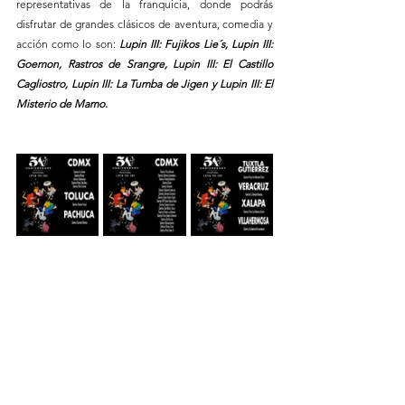
representativas de la franquicia, donde podrás 
disfrutar de grandes clásicos de aventura, comedia y 
acción como lo son: 
Lupin III: Fujikos Lie´s, Lupin III: 
Goemon, Rastros de Srangre, Lupin III: El Castillo 
Cagliostro, Lupin III: La Tumba de Jigen y Lupin III: El 
Misterio de Mamo. 