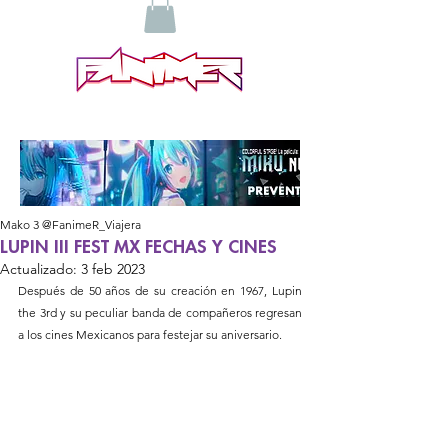
Mako 3 @FanimeR_Viajera
LUPIN III FEST MX FECHAS Y CINES
Actualizado:
3 feb 2023
Después de 50 años de su creación en 1967, Lupin 
the 3rd y su peculiar banda de compañeros regresan 
a los cines Mexicanos para festejar su aniversario.