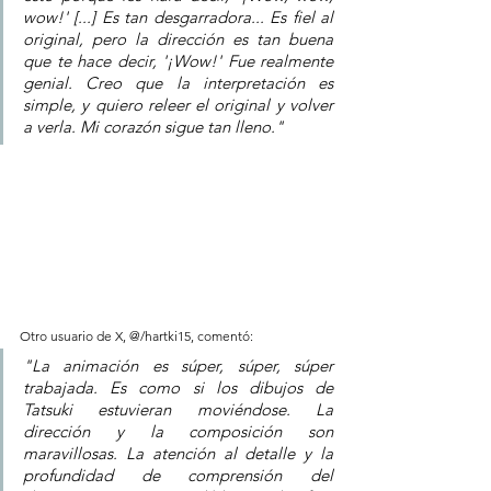
wow!' [...] Es tan desgarradora... Es fiel al 
original, pero la dirección es tan buena 
que te hace decir, '¡Wow!' Fue realmente 
genial. Creo que la interpretación es 
simple, y quiero releer el original y volver 
a verla. Mi corazón sigue tan lleno."
Otro usuario de X, @/hartki15, comentó: 
"La animación es súper, súper, súper 
trabajada. Es como si los dibujos de 
Tatsuki estuvieran moviéndose. La 
dirección y la composición son 
maravillosas. La atención al detalle y la 
profundidad de comprensión del 