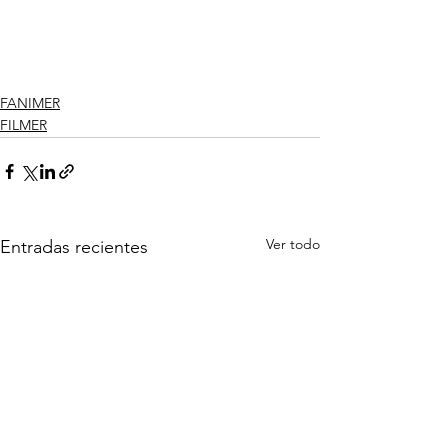
FANIMER
FILMER
Ver todo
Entradas recientes