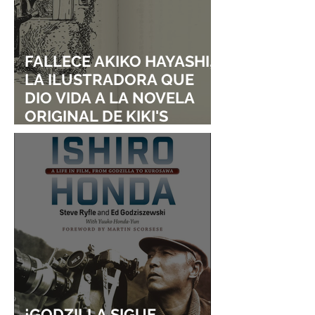
FALLECE AKIKO HAYASHI,
LA ILUSTRADORA QUE
DIO VIDA A LA NOVELA
ORIGINAL DE KIKI'S
DELIVERY SERVICE
¡GODZILLA SIGUE