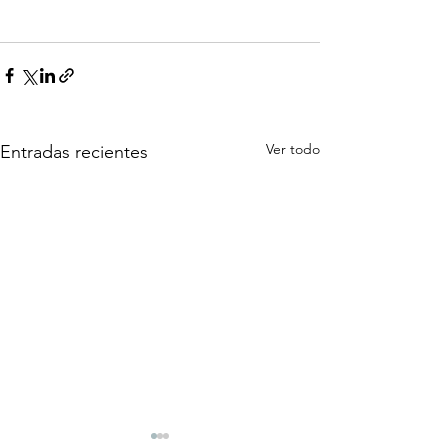
Ver todo
Entradas recientes