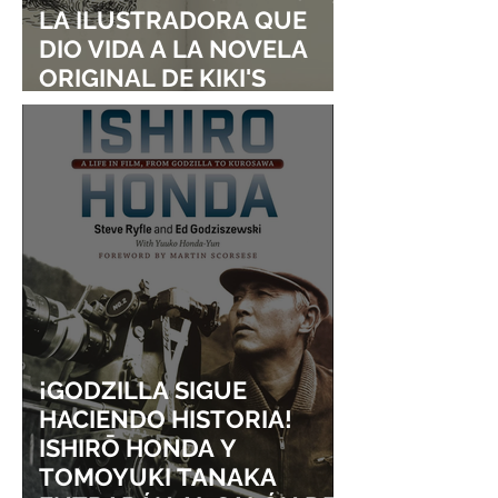
LA ILUSTRADORA QUE
DIO VIDA A LA NOVELA
ORIGINAL DE KIKI'S
DELIVERY SERVICE
¡GODZILLA SIGUE
HACIENDO HISTORIA!
ISHIRŌ HONDA Y
TOMOYUKI TANAKA