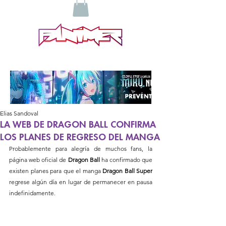
Elias Sandoval
LA WEB DE DRAGON BALL CONFIRMA
LOS PLANES DE REGRESO DEL MANGA
Probablemente para alegría de muchos fans, la 
página web oficial de
 Dragon Ball
 ha confirmado que 
existen planes para que el manga 
Dragon Ball Super
regrese algún día en lugar de permanecer en pausa 
indefinidamente.