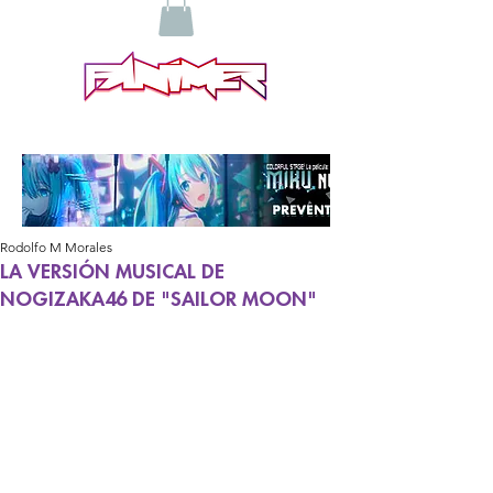
Rodolfo M Morales
LA VERSIÓN MUSICAL DE
NOGIZAKA46 DE "SAILOR MOON"