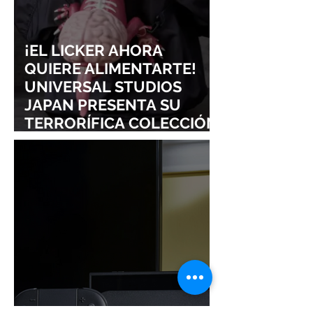
¡EL LICKER AHORA
QUIERE ALIMENTARTE!
UNIVERSAL STUDIOS
JAPAN PRESENTA SU
TERRORÍFICA COLECCIÓN
DE RESIDENT EVIL