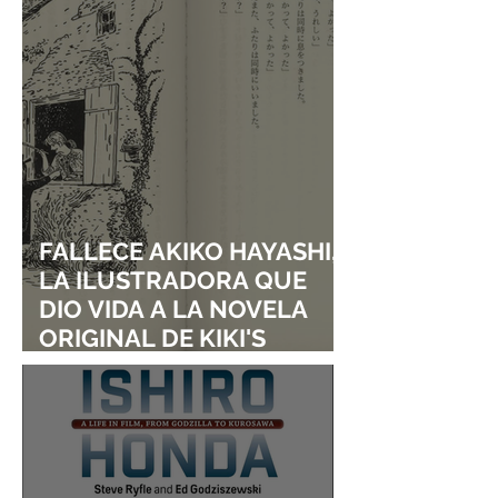
FALLECE AKIKO HAYASHI,
LA ILUSTRADORA QUE
DIO VIDA A LA NOVELA
ORIGINAL DE KIKI'S
DELIVERY SERVICE