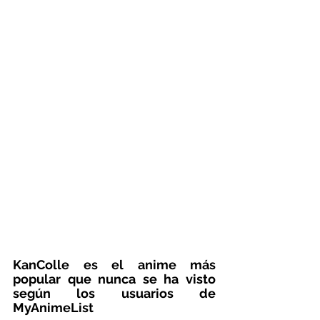
KanColle es el anime más 
popular que nunca se ha visto 
según los usuarios de 
MyAnimeList