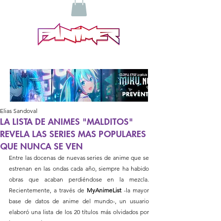
Elias Sandoval
LA LISTA DE ANIMES "MALDITOS"
REVELA LAS SERIES MAS POPULARES
QUE NUNCA SE VEN
Entre las docenas de nuevas series de anime que se 
estrenan en las ondas cada año, siempre ha habido 
obras que acaban perdiéndose en la mezcla. 
Recientemente, a través de 
MyAnimeList
 -la mayor 
base de datos de anime del mundo-, un usuario 
elaboró una lista de los 20 títulos más olvidados por 