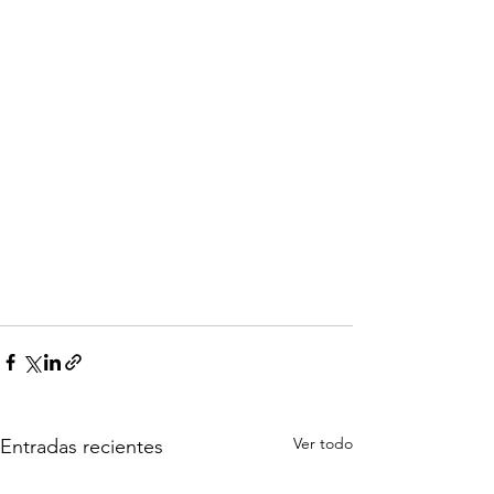
Ver todo
Entradas recientes