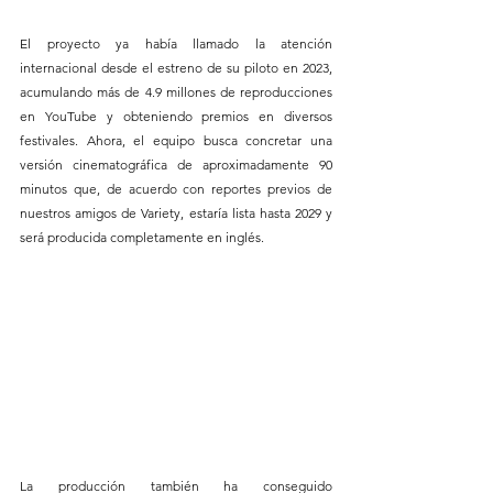
El proyecto ya había llamado la atención 
internacional desde el estreno de su piloto en 2023, 
acumulando más de 4.9 millones de reproducciones 
en YouTube y obteniendo premios en diversos 
festivales. Ahora, el equipo busca concretar una 
versión cinematográfica de aproximadamente 90 
minutos que, de acuerdo con reportes previos de 
nuestros amigos de Variety, estaría lista hasta 2029 y 
será producida completamente en inglés.
La producción también ha conseguido 