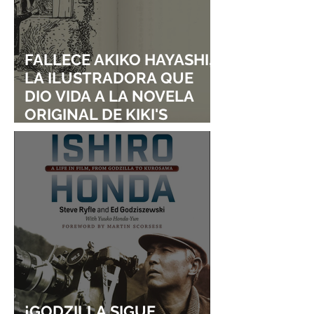
FALLECE AKIKO HAYASHI,
LA ILUSTRADORA QUE
DIO VIDA A LA NOVELA
ORIGINAL DE KIKI'S
DELIVERY SERVICE
¡GODZILLA SIGUE