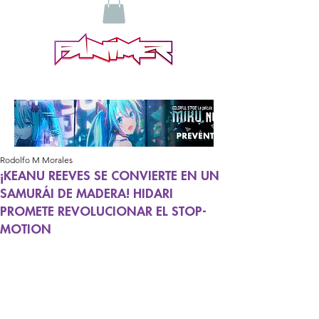
Rodolfo M Morales
¡KEANU REEVES SE CONVIERTE EN UN
SAMURÁI DE MADERA! HIDARI
PROMETE REVOLUCIONAR EL STOP-
MOTION