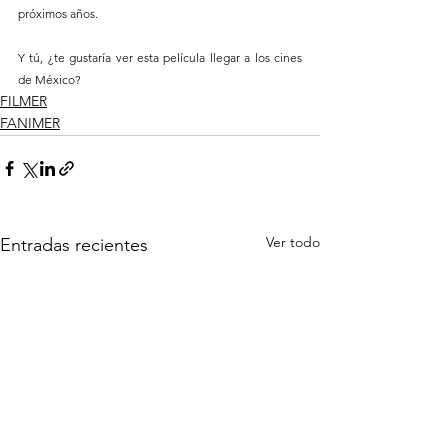
próximos años.
Y tú, ¿te gustaría ver esta película llegar a los cines 
de México?
FILMER
FANIMER
Ver todo
Entradas recientes