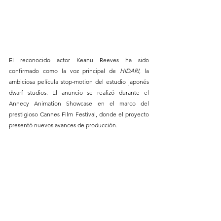
El reconocido actor Keanu Reeves ha sido 
confirmado como la voz principal de 
HIDARI
, la 
ambiciosa película stop-motion del estudio japonés 
dwarf studios. El anuncio se realizó durante el 
Annecy Animation Showcase en el marco del 
prestigioso Cannes Film Festival, donde el proyecto 
presentó nuevos avances de producción.