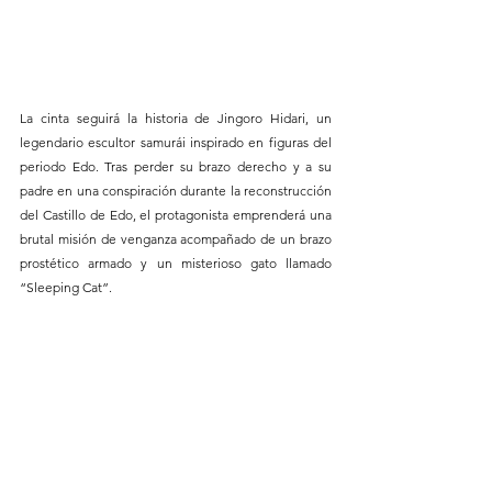
La cinta seguirá la historia de Jingoro Hidari, un 
legendario escultor samurái inspirado en figuras del 
periodo Edo. Tras perder su brazo derecho y a su 
padre en una conspiración durante la reconstrucción 
del Castillo de Edo, el protagonista emprenderá una 
brutal misión de venganza acompañado de un brazo 
prostético armado y un misterioso gato llamado 
“Sleeping Cat”.