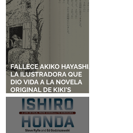
PREPARAR UNA
RESPUESTA OFICIAL!
FALLECE AKIKO HAYASHI,
LA ILUSTRADORA QUE
DIO VIDA A LA NOVELA
ORIGINAL DE KIKI'S
DELIVERY SERVICE