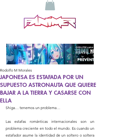
Rodolfo M Morales
JAPONESA ES ESTAFADA POR UN
SUPUESTO ASTRONAUTA QUE QUIERE
BAJAR A LA TIERRA Y CASARSE CON
ELLA
Shiga… tenemos un problema…
Las estafas románticas internacionales son un 
problema creciente en todo el mundo. Es cuando un 
estafador asume la identidad de un soltero o soltera 