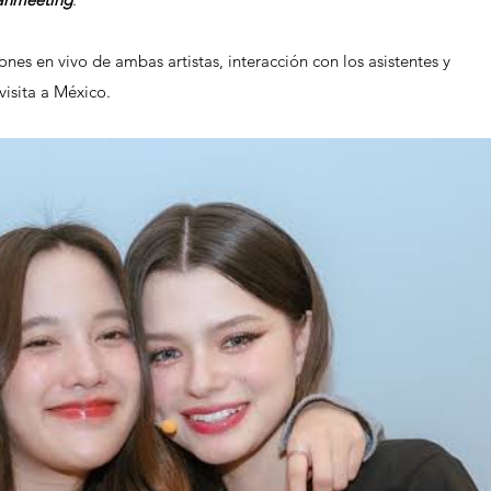
ones en vivo de ambas artistas, interacción con los asistentes y 
isita a México. 