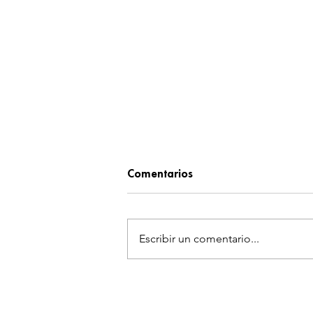
Comentarios
Escribir un comentario...