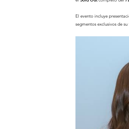
El evento incluye presentaci
segmentos exclusivos de su v