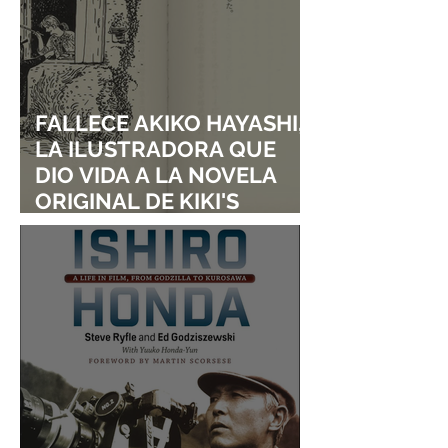
FALLECE AKIKO HAYASHI,
LA ILUSTRADORA QUE
DIO VIDA A LA NOVELA
ORIGINAL DE KIKI'S
DELIVERY SERVICE