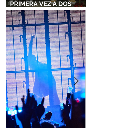
PRIMERA VEZ A DOS
ESTUDIOS LEGENDARIOS