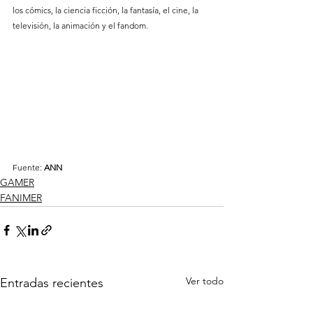
los cómics, la ciencia ficción, la fantasía, el cine, la 
televisión, la animación y el fandom.
Fuente: 
ANN
GAMER
FANIMER
Ver todo
Entradas recientes