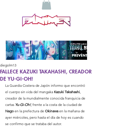
diegolm13
FALLECE KAZUKI TAKAHASHI, CREADOR
DE YU-GI-OH!
La Guardia Costera de Japón informo que encontró 
el cuerpo sin vida del mangaka 
Kazuki Takahashi
, 
creador de la mundialmente conocida franquicia de 
cartas 
Yu-Gi-Oh!
, frente a la costa de la ciudad de 
Nago
 en la prefectura de 
Okinawa
 en la mañana de 
ayer miércoles, pero hasta el día de hoy es cuando 
se confirmo que se trataba del autor. 