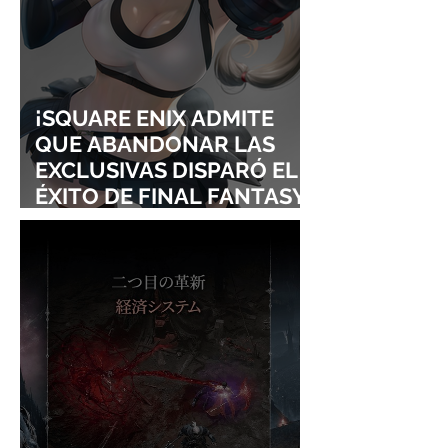
¡SQUARE ENIX ADMITE
QUE ABANDONAR LAS
EXCLUSIVAS DISPARÓ EL
ÉXITO DE FINAL FANTASY
VII REMAKE!