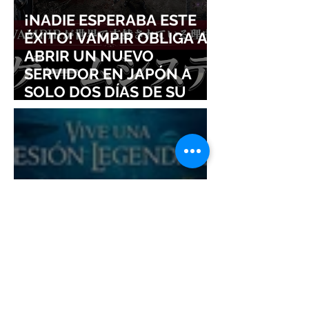
¡NADIE ESPERABA ESTE
ÉXITO! VAMPIR OBLIGA A
ABRIR UN NUEVO
SERVIDOR EN JAPÓN A
SOLO DOS DÍAS DE SU
LANZAMIENTO