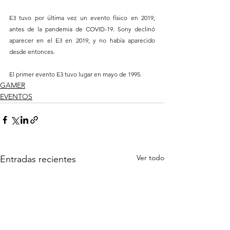
E3 tuvo por última vez un evento físico en 2019, 
antes de la pandemia de COVID-19. Sony declinó 
aparecer en el E3 en 2019, y no había aparecido 
desde entonces.
El primer evento E3 tuvo lugar en mayo de 1995.
GAMER
EVENTOS
Ver todo
Entradas recientes