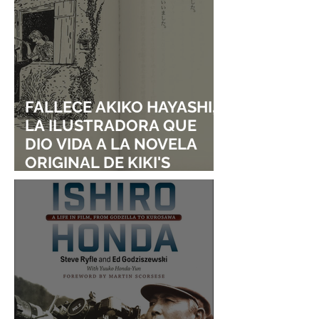
FALLECE AKIKO HAYASHI,
LA ILUSTRADORA QUE
DIO VIDA A LA NOVELA
ORIGINAL DE KIKI'S
DELIVERY SERVICE