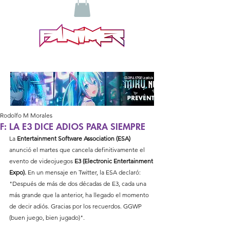
Rodolfo M Morales
F: LA E3 DICE ADIOS PARA SIEMPRE
La 
Entertainment Software Association (ESA)
anunció el martes que cancela definitivamente el 
evento de videojuegos 
E3 (Electronic Entertainment 
Expo).
 En un mensaje en Twitter, la ESA declaró: 
"Después de más de dos décadas de E3, cada una 
más grande que la anterior, ha llegado el momento 
de decir adiós. Gracias por los recuerdos. GGWP 
(buen juego, bien jugado)".