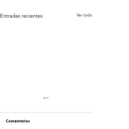
Ver todo
Entradas recientes
Comentarios