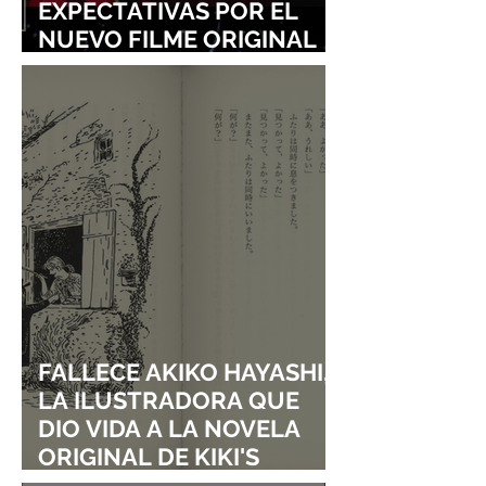
EXPECTATIVAS POR EL
NUEVO FILME ORIGINAL
DE SHINGO NATSUME!
FALLECE AKIKO HAYASHI,
LA ILUSTRADORA QUE
DIO VIDA A LA NOVELA
ORIGINAL DE KIKI'S
DELIVERY SERVICE