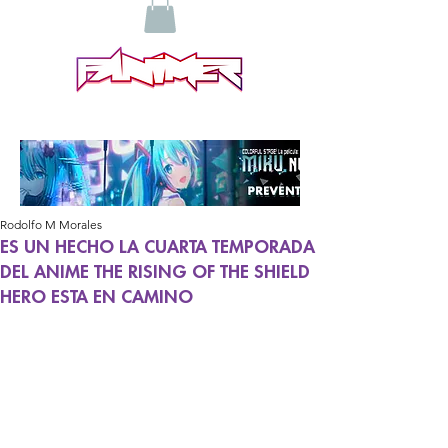
Rodolfo M Morales
ES UN HECHO LA CUARTA TEMPORADA
DEL ANIME THE RISING OF THE SHIELD
HERO ESTA EN CAMINO