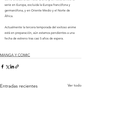
serie en Europa, excluida la Europa francófona y 
germanófona, y en Oriente Medio y el Norte de 
África.
Actualmente la tercera temporada del exitoso anime 
está en preparación, aún estamos pendientes a una 
fecha de estreno tras casi 5 años de espera.
MANGA Y COMIC
Ver todo
Entradas recientes