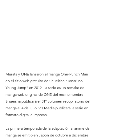
Murata y ONE lanzaron el manga One-Punch Man 
en el sitio web gratuito de Shueisha "Tonari no 
Young Jump" en 2012. La serie es un remake del 
manga web original de ONE del mismo nombre. 
Shueisha publicará el 31º volumen recopilatorio del 
manga el 4 de julio. Viz Media publicará la serie en 
formato digital e impreso.
La primera temporada de la adaptación al anime del 
manga se emitió en Japón de octubre a diciembre 