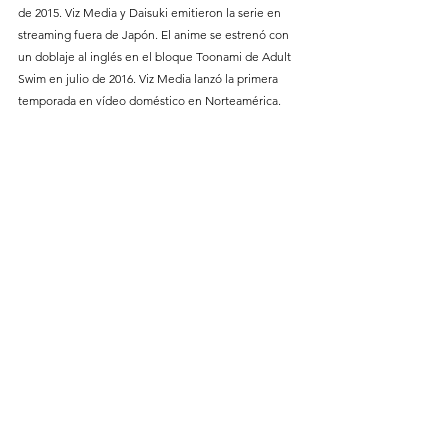
de 2015. Viz Media y Daisuki emitieron la serie en 
streaming fuera de Japón. El anime se estrenó con 
un doblaje al inglés en el bloque Toonami de Adult 
Swim en julio de 2016. Viz Media lanzó la primera 
temporada en vídeo doméstico en Norteamérica.