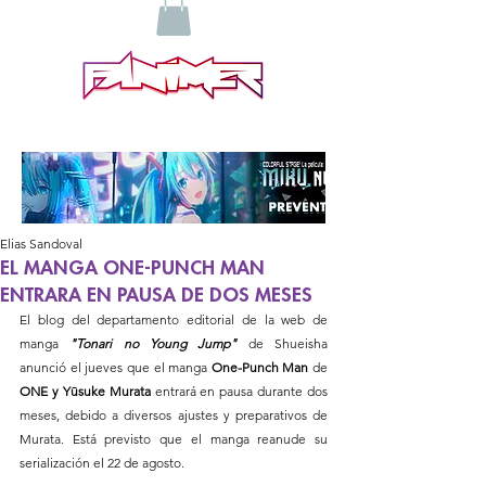
Elias Sandoval
EL MANGA ONE-PUNCH MAN
ENTRARA EN PAUSA DE DOS MESES
El blog del departamento editorial de la web de 
manga 
"Tonari no Young Jump"
 de Shueisha 
anunció el jueves que el manga 
One-Punch Man
 de 
ONE y Yūsuke Murata
 entrará en pausa durante dos 
meses, debido a diversos ajustes y preparativos de 
Murata. Está previsto que el manga reanude su 
serialización el 22 de agosto.