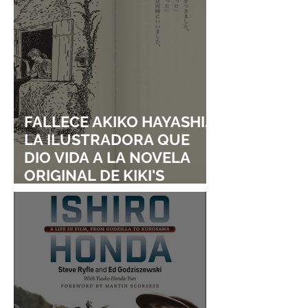
FALLECE AKIKO HAYASHI,
LA ILUSTRADORA QUE
DIO VIDA A LA NOVELA
ORIGINAL DE KIKI'S
DELIVERY SERVICE