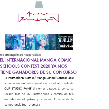
robertoangelmartinezgonzalez8
EL INTERNACIONAL MANGA COMIC
SCHOOLS CONTEST 2020 YA NOS
TIENE GANADORES DE SU CONCURSO
El 
International Comic / Manga School Contest 2020
anunció sus entradas ganadoras en el sitio web de 
CLIP STUDIO PAINT 
el viernes pasado. El concurso 
recibió más de 750 Ilustraciones y cómics de 825 
escuelas en 69 países y regiones. El tema de la 
competencia fue "promesa".