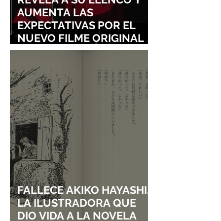
AUMENTA LAS
EXPECTATIVAS POR EL
NUEVO FILME ORIGINAL
DE SHINGO NATSUME!
FALLECE AKIKO HAYASHI,
LA ILUSTRADORA QUE
DIO VIDA A LA NOVELA