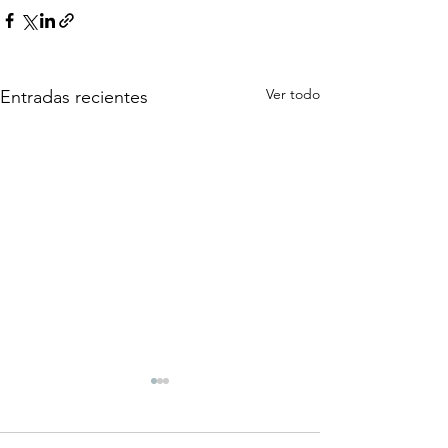
Ver todo
Entradas recientes