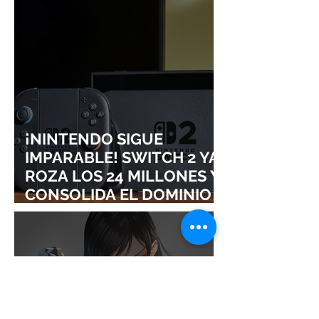
¡NINTENDO SIGUE
IMPARABLE! SWITCH 2 YA
ROZA LOS 24 MILLONES Y
CONSOLIDA EL DOMINIO
DE LA GRAN N