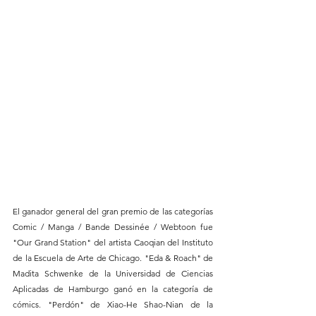
El ganador general del gran premio de las categorías 
Comic / Manga / Bande Dessinée / Webtoon fue 
"Our Grand Station" del artista Caoqian del Instituto 
de la Escuela de Arte de Chicago. "Eda & Roach" de 
Madita Schwenke de la Universidad de Ciencias 
Aplicadas de Hamburgo ganó en la categoría de 
cómics. "Perdón" de Xiao-He Shao-Nian de la 