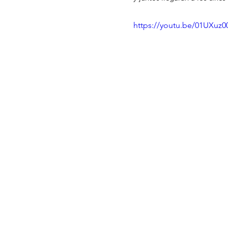
https://youtu.be/01UXuz0