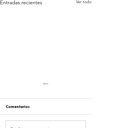
Ver todo
Entradas recientes
Comentarios