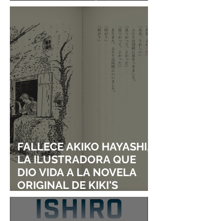
DE SHINGO NATSUME!
FALLECE AKIKO HAYASHI,
LA ILUSTRADORA QUE
DIO VIDA A LA NOVELA
ORIGINAL DE KIKI'S
DELIVERY SERVICE