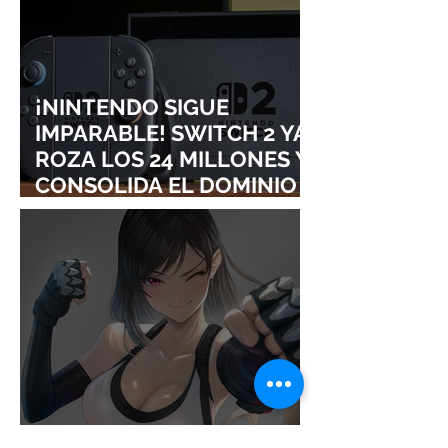
¡NINTENDO SIGUE
IMPARABLE! SWITCH 2 YA
ROZA LOS 24 MILLONES Y
CONSOLIDA EL DOMINIO
DE LA GRAN N