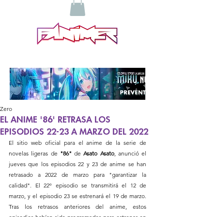
Zero
EL ANIME '86' RETRASA LOS
EPISODIOS 22-23 A MARZO DEL 2022
El sitio web oficial para el anime de la serie de 
novelas ligeras de 
"86"
 de 
Asato Asato
, anunció el 
jueves que los episodios 22 y 23 de anime se han 
retrasado a 2022 de marzo para "garantizar la 
calidad". El 22º episodio se transmitirá el 12 de 
marzo, y el episodio 23 se estrenará el 19 de marzo. 
Tras los retrasos anteriores del anime, estos 