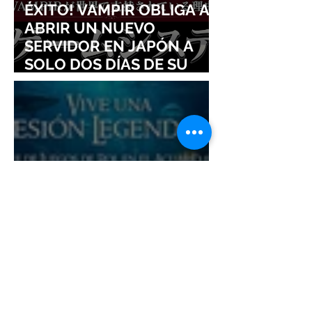
ÉXITO! VAMPIR OBLIGA A
ABRIR UN NUEVO
SERVIDOR EN JAPÓN A
SOLO DOS DÍAS DE SU
LANZAMIENTO