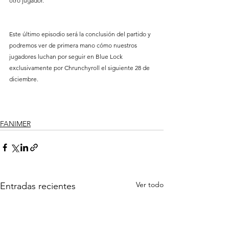
otro jugador. 
Este último episodio será la conclusión del partido y 
podremos ver de primera mano cómo nuestros 
jugadores luchan por seguir en Blue Lock 
exclusivamente por Chrunchyroll el siguiente 28 de 
diciembre. 
FANIMER
Ver todo
Entradas recientes