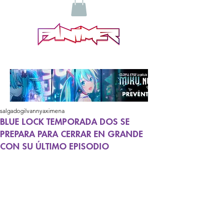
salgadogilvannyaximena
BLUE LOCK TEMPORADA DOS SE
PREPARA PARA CERRAR EN GRANDE
CON SU ÚLTIMO EPISODIO