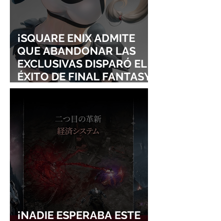
¡SQUARE ENIX ADMITE
QUE ABANDONAR LAS
EXCLUSIVAS DISPARÓ EL
ÉXITO DE FINAL FANTASY
VII REMAKE!
¡NADIE ESPERABA ESTE