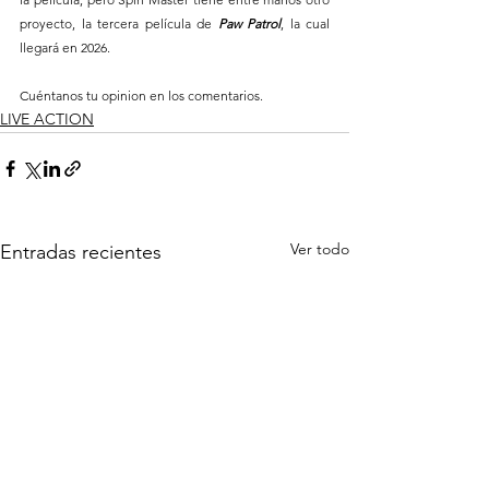
proyecto, la tercera película de 
Paw Patrol
, la cual 
llegará en 2026.
Cuéntanos tu opinion en los comentarios.
LIVE ACTION
Ver todo
Entradas recientes