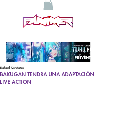
Rafael Santana
BAKUGAN TENDRA UNA ADAPTACIÓN
LIVE ACTION