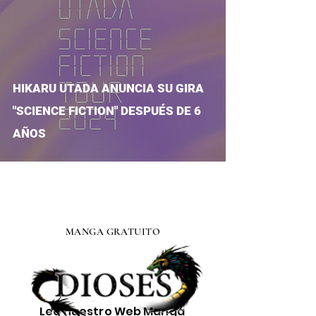
HIKARU UTADA ANUNCIA SU GIRA
"SCIENCE FICTION" DESPUÉS DE 6
AÑOS
MANGA GRATUITO
Lee nuestro
Web Manga