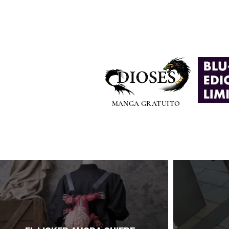
MANGA GRATUITO