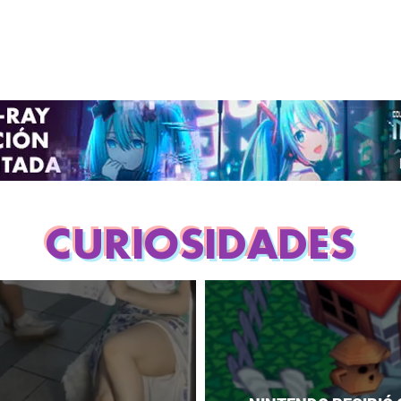
CURIOSIDADES