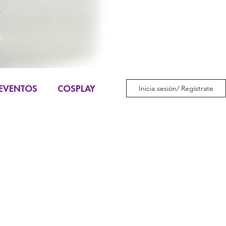
EVENTOS
COSPLAY
Inicia sesión/ Regístrate