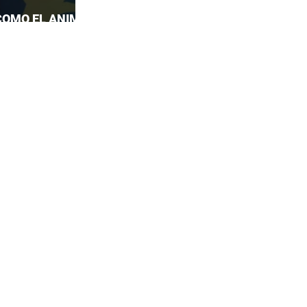
COMO EL ANIME