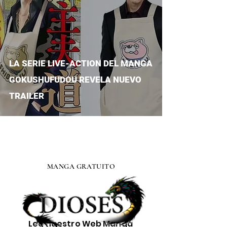
LA SERIE LIVE-ACTION DEL MANGA
GOKUSHUFUDOU REVELA NUEVO
TRAILER
MANGA GRATUITO
Lee nuestro
Web Manga