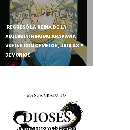
¡REGRESÓ LA REINA DE LA
ALQUIMIA! HIROMU ARAKAWA
VUELVE CON GEMELOS, JAULAS Y
DEMONIOS
MANGA GRATUITO
Lee nuestro
Web Manga