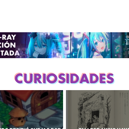
CURIOSIDADES