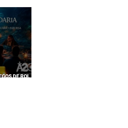
EGOS DE ROL EN