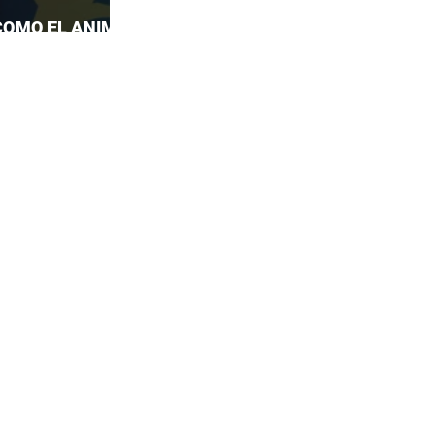
COMO EL ANIME