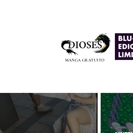
MANGA GRATUITO