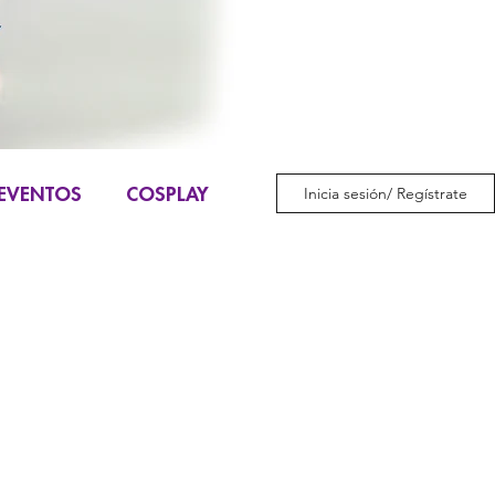
EVENTOS
COSPLAY
Inicia sesión/ Regístrate