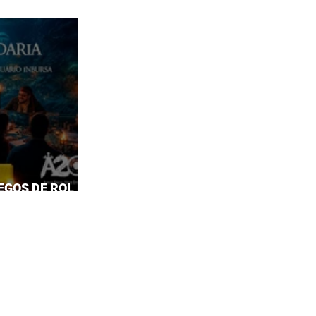
EGOS DE ROL EN