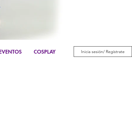
EVENTOS
COSPLAY
Inicia sesión/ Regístrate