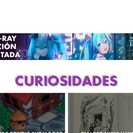
CURIOSIDADES