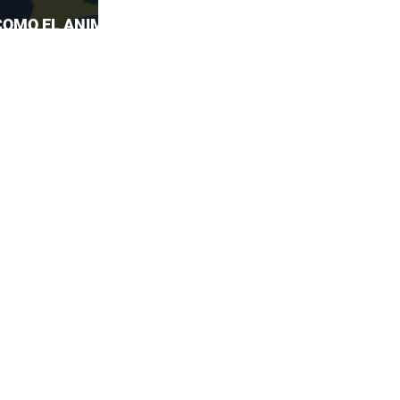
COMO EL ANIME