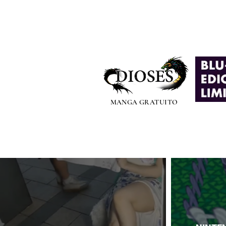
MANGA GRATUITO