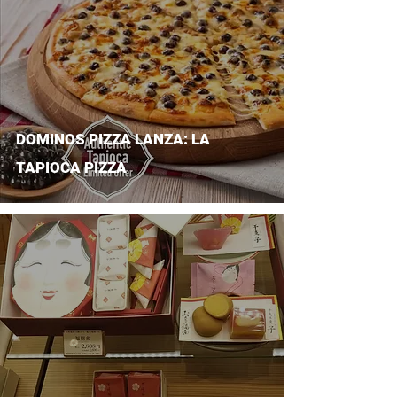
DOMINOS PIZZA LANZA: LA
TAPIOCA PIZZA