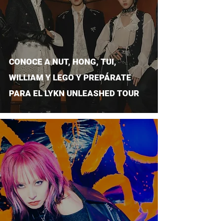
CONOCE A NUT, HONG, TUI,
WILLIAM Y LEGO Y PREPÁRATE
PARA EL LYKN UNLEASHED TOUR