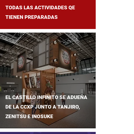
TODAS LAS ACTIVIDADES QE
TIENEN PREPARADAS
EL CASTILLO INFINITO SE ADUEÑA
DE LA CCXP JUNTO A TANJIRO,
ZENITSU E INOSUKE