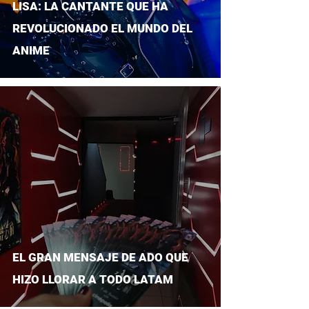
LISA: LA CANTANTE QUE HA
REVOLUCIONADO EL MUNDO DEL
ANIME
EL GRAN MENSAJE DE ADO QUE
HIZO LLORAR A TODO LATAM