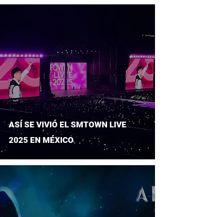
ASÍ SE VIVIÓ EL SMTOWN LIVE
2025 EN MÉXICO