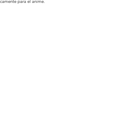
icamente para el anime.