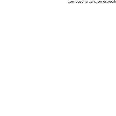
compuso la canción específ