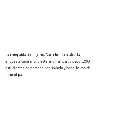
La compañía de seguros Dai-Ichi Life realiza la 
encuesta cada año, y este año han participado 3.000 
estudiantes de primaria, secundaria y bachillerato de 
todo el país.