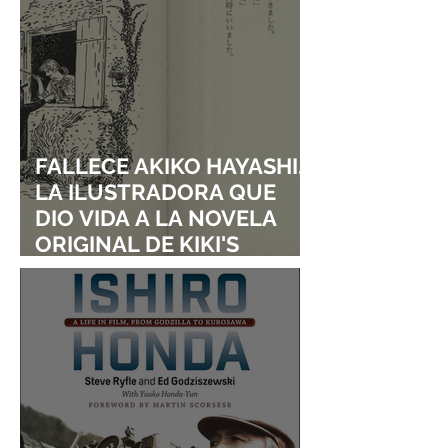
FALLECE AKIKO HAYASHI,
LA ILUSTRADORA QUE
DIO VIDA A LA NOVELA
ORIGINAL DE KIKI'S
DELIVERY SERVICE