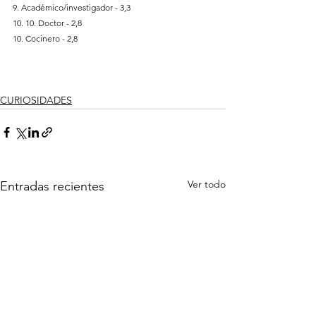
9. Académico/investigador - 3,3
10. 10. Doctor - 2,8
10. Cocinero - 2,8
CURIOSIDADES
Ver todo
Entradas recientes