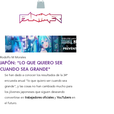
Rodolfo M Morales
JAPÓN: "LO QUE QUIERO SER
CUANDO SEA GRANDE"
Se han dado a conocer los resultados de la 34ª 
encuesta anual "lo que quiero ser cuando sea 
grande", y las cosas no han cambiado mucho para 
los jóvenes japoneses que siguen deseando 
convertirse en 
trabajadores oficiales
 y 
YouTubers 
en 
el futuro.