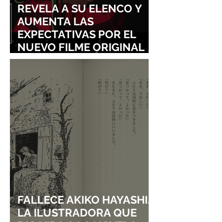
REVELA A SU ELENCO Y
AUMENTA LAS
EXPECTATIVAS POR EL
NUEVO FILME ORIGINAL
DE SHINGO NATSUME!
FALLECE AKIKO HAYASHI,
LA ILUSTRADORA QUE