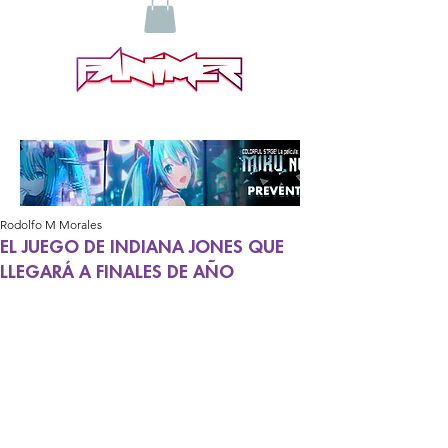
Rodolfo M Morales
EL JUEGO DE INDIANA JONES QUE
LLEGARÁ A FINALES DE AÑO