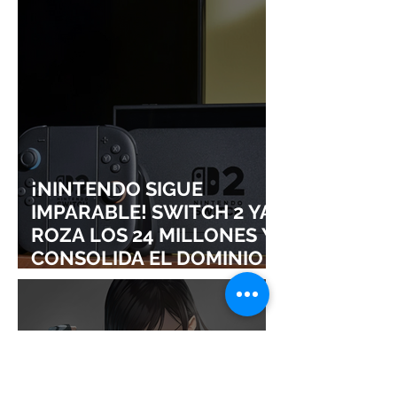
¡NINTENDO SIGUE
IMPARABLE! SWITCH 2 YA
ROZA LOS 24 MILLONES Y
CONSOLIDA EL DOMINIO
DE LA GRAN N