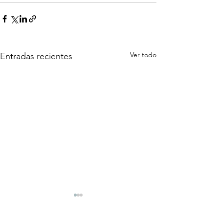
Ver todo
Entradas recientes