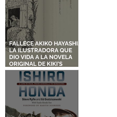
FALLECE AKIKO HAYASHI,
LA ILUSTRADORA QUE
DIO VIDA A LA NOVELA
ORIGINAL DE KIKI'S
DELIVERY SERVICE