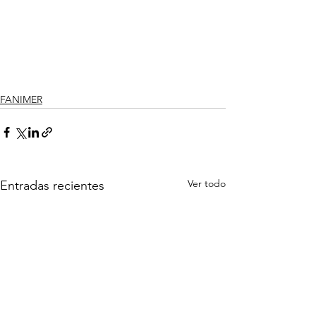
FANIMER
Ver todo
Entradas recientes