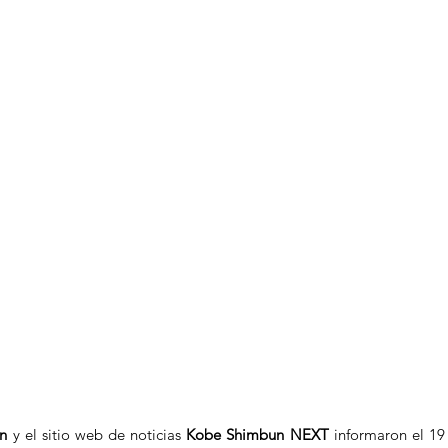
n
 y el sitio web de noticias 
Kobe Shimbun NEXT
 informaron el 19 