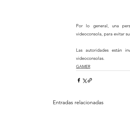
Por lo general, una per
videoconsola, para evitar su
Las autoridades están inv
videoconsolas.
GAMER
Entradas relacionadas