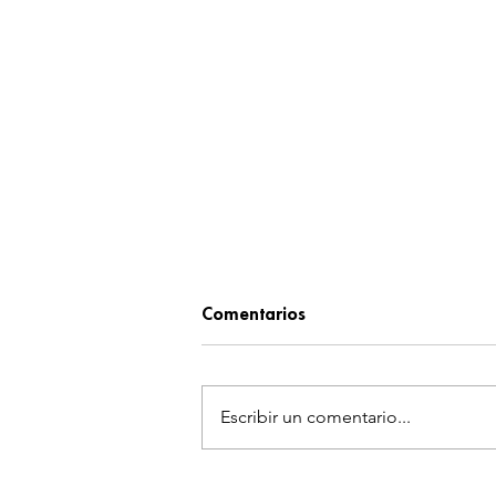
Comentarios
Escribir un comentario...