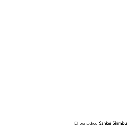
El periódico 
Sankei Shimbu