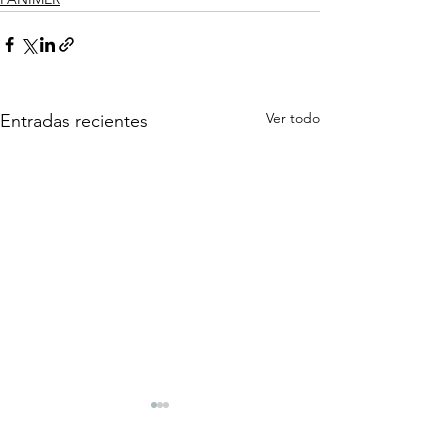
Ver todo
Entradas recientes