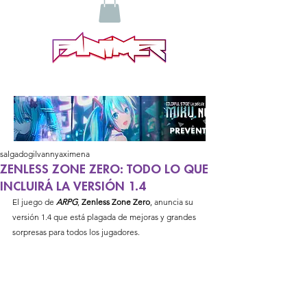
salgadogilvannyaximena
ZENLESS ZONE ZERO: TODO LO QUE
INCLUIRÁ LA VERSIÓN 1.4
El juego de 
ARPG
, 
Zenless
Zone
Zero
, anuncia su 
versión 1.4 que está plagada de mejoras y grandes 
sorpresas para todos los jugadores. 