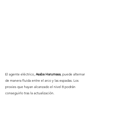
El agente eléctrico, 
Asaba
Harumasa
, puede alternar 
de manera fluida entre el arco y las espadas. Los 
proxies que hayan alcanzado el nivel 8 podrán 
conseguirlo tras la actualización. 