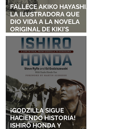
FALLECE AKIKO HAYASHI,
LA ILUSTRADORA QUE
DIO VIDA A LA NOVELA
ORIGINAL DE KIKI'S
DELIVERY SERVICE
¡GODZILLA SIGUE
HACIENDO HISTORIA!
ISHIRŌ HONDA Y