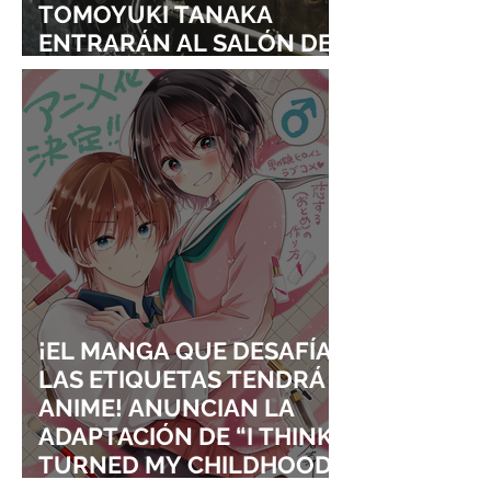
TOMOYUKI TANAKA
ENTRARÁN AL SALÓN DE
LA FAMA DE LOS EFECTOS
VISUALES
¡EL MANGA QUE DESAFÍA
LAS ETIQUETAS TENDRÁ
ANIME! ANUNCIAN LA
ADAPTACIÓN DE “I THINK I
TURNED MY CHILDHOOD