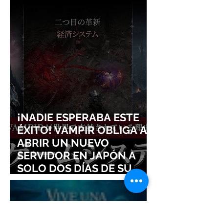
¡NADIE ESPERABA ESTE
ÉXITO! VAMPIR OBLIGA A
ABRIR UN NUEVO
SERVIDOR EN JAPÓN A
SOLO DOS DÍAS DE SU
LANZAMIENTO