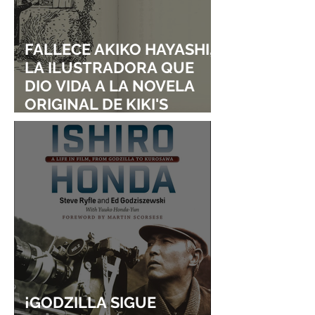
FALLECE AKIKO HAYASHI,
LA ILUSTRADORA QUE
DIO VIDA A LA NOVELA
ORIGINAL DE KIKI'S
DELIVERY SERVICE
¡GODZILLA SIGUE