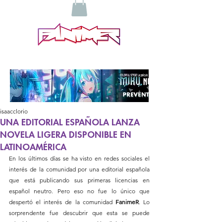
isaacclorio
UNA EDITORIAL ESPAÑOLA LANZA
NOVELA LIGERA DISPONIBLE EN
LATINOAMÉRICA
En los últimos días se ha visto en redes sociales el 
interés de la comunidad por una editorial española 
que está publicando sus primeras licencias en 
español neutro. Pero eso no fue lo único que 
despertó el interés de la comunidad 
FanimeR
. Lo 
sorprendente fue descubrir que esta se puede 