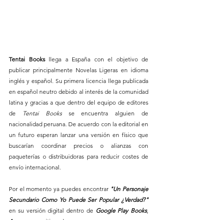
Tentai Books
 llega a España con el objetivo de 
publicar principalmente Novelas Ligeras en idioma 
inglés y español. Su primera licencia llega publicada 
en español neutro debido al interés de la comunidad 
latina y gracias a que dentro del equipo de editores 
de 
Tentai Books
 se encuentra alguien de 
nacionalidad peruana. De acuerdo con la editorial en 
un futuro esperan lanzar una versión en físico que 
buscarían coordinar precios o alianzas con 
paqueterías o distribuidoras para reducir costes de 
envío internacional.
Por el momento ya puedes encontrar 
"Un Personaje 
Secundario Como Yo Puede Ser Popular ¿Verdad?"
en su versión digital dentro de 
Google Play Books
, 