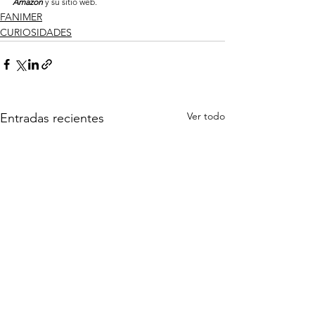
Amazon
y su sitio web.
FANIMER
CURIOSIDADES
Ver todo
Entradas recientes