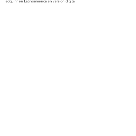
adquirir en Latinoamérica en versión digital.