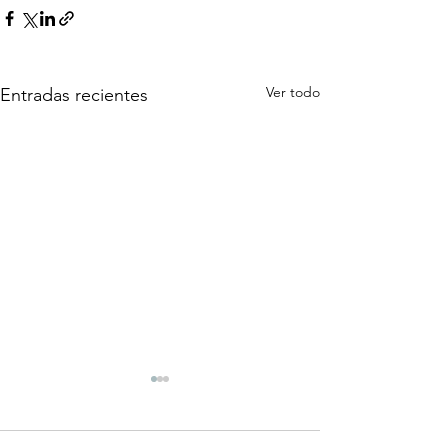
Ver todo
Entradas recientes