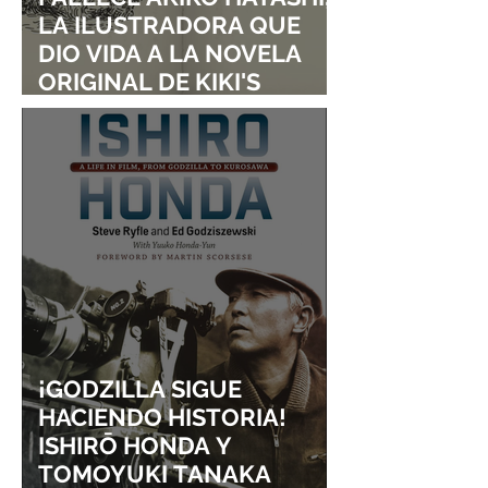
LA ILUSTRADORA QUE
DIO VIDA A LA NOVELA
ORIGINAL DE KIKI'S
DELIVERY SERVICE
¡GODZILLA SIGUE
HACIENDO HISTORIA!
ISHIRŌ HONDA Y
TOMOYUKI TANAKA