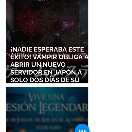
¡NADIE ESPERABA ESTE
ÉXITO! VAMPIR OBLIGA A
ABRIR UN NUEVO
SERVIDOR EN JAPÓN A
SOLO DOS DÍAS DE SU
LANZAMIENTO