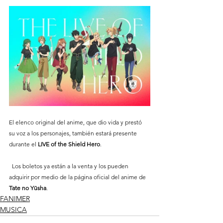
El elenco original del anime, que dio vida y prestó 
su voz a los personajes, también estará presente 
durante el 
LIVE
of the Shield Hero
.
  Los boletos ya están a la venta y los pueden 
adquirir por medio de la página oficial del anime de 
Tate no Yūsha
.
FANIMER
MUSICA