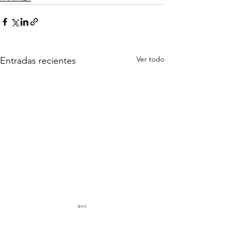
Ver todo
Entradas recientes