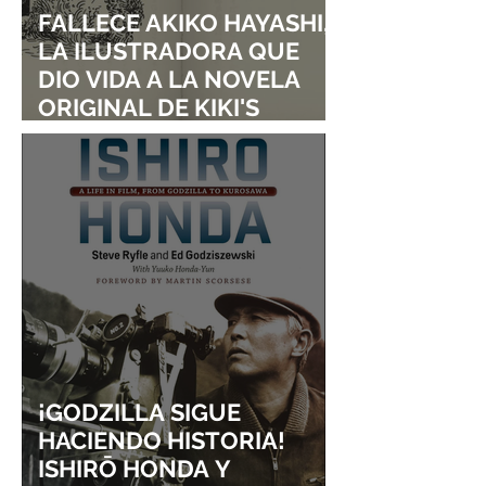
FALLECE AKIKO HAYASHI,
LA ILUSTRADORA QUE
DIO VIDA A LA NOVELA
ORIGINAL DE KIKI'S
DELIVERY SERVICE
¡GODZILLA SIGUE
HACIENDO HISTORIA!
ISHIRŌ HONDA Y