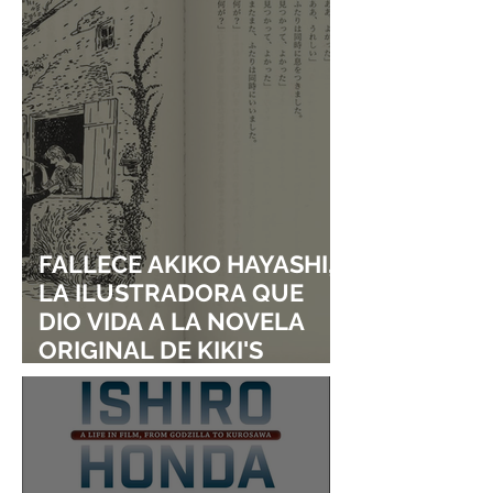
FALLECE AKIKO HAYASHI,
LA ILUSTRADORA QUE
DIO VIDA A LA NOVELA
ORIGINAL DE KIKI'S
DELIVERY SERVICE