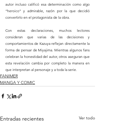
autor incluso calificó esa determinación como algo 
“heroico” y admirable, razón por la que decidió 
convertirlo en el protagonista de la obra.
Con estas declaraciones, muchos lectores 
consideran que varias de las decisiones y 
comportamientos de Kazuya reflejan directamente la 
forma de pensar de Miyajima. Mientras algunos fans 
celebran la honestidad del autor, otros aseguran que 
esta revelación cambia por completo la manera en 
que interpretan al personaje y a toda la serie.
FANIMER
MANGA Y COMIC
Ver todo
Entradas recientes