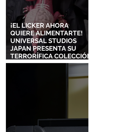
¡EL LICKER AHORA
QUIERE ALIMENTARTE!
UNIVERSAL STUDIOS
JAPAN PRESENTA SU
TERRORÍFICA COLECCIÓN
DE RESIDENT EVIL