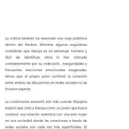
La noticia también ha reavivado una vieja polémica 
dentro del fandom. Mientras algunos seguidores 
consideran que Kazuya es un personaje humano y 
fácil de identificar, otros lo han criticado 
constantemente por su indecisión, inseguridades y 
frecuentes reacciones emocionales exageradas. 
Ahora que el propio autor confirmó la conexión 
entre ambos, las discusiones en redes sociales no se 
hicieron esperar.
La controversia aumentó aún más cuando Miyajima 
explicó que creó a Kazuya como un joven que busca 
construir una relación auténtica con una sola mujer 
en una sociedad donde las conexiones a través de 
redes sociales son cada vez más superficiales. El 