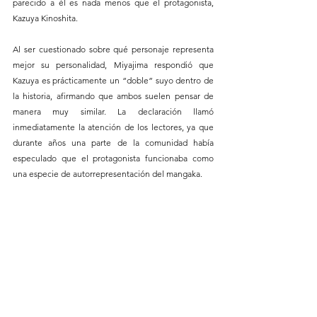
parecido a él es nada menos que el protagonista, 
Kazuya Kinoshita.
Al ser cuestionado sobre qué personaje representa 
mejor su personalidad, Miyajima respondió que 
Kazuya es prácticamente un “doble” suyo dentro de 
la historia, afirmando que ambos suelen pensar de 
manera muy similar. La declaración llamó 
inmediatamente la atención de los lectores, ya que 
durante años una parte de la comunidad había 
especulado que el protagonista funcionaba como 
una especie de autorrepresentación del mangaka.