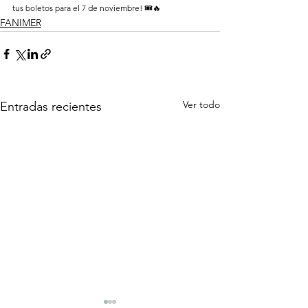
tus boletos para el 7 de noviembre! 🎟️🔥
FANIMER
Ver todo
Entradas recientes