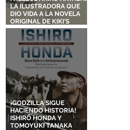
LA ILUSTRADORA QUE
DIO VIDA A LA NOVELA
ORIGINAL DE KIKI'S
DELIVERY SERVICE
¡GODZILLA SIGUE
HACIENDO HISTORIA!
ISHIRŌ HONDA Y
TOMOYUKI TANAKA