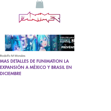
Rodolfo M Morales
MAS DETALLES DE FUNIMATION LA
EXPANSIÓN A MÉXICO Y BRASIL EN
DICIEMBRE