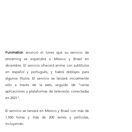
Funimation 
anunció el lunes que su servicio de 
streaming se expandirá a México y Brasil en 
diciembre. El servicio ofrecerá anime con subtítulos 
en español y portugués, y habrá doblajes para 
algunos títulos. El servicio se lanzará inicialmente 
sólo a través de la web, seguido de "varias 
aplicaciones y plataformas de televisión conectadas 
en 2021".
El servicio se lanzará en México y Brasil con más de 
1.500 horas y más de 200 series y películas, 
incluyendo: