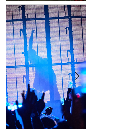
ESTUDIOS LEGENDARIOS