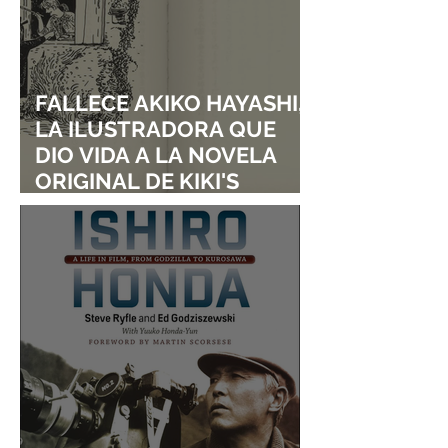
FALLECE AKIKO HAYASHI,
LA ILUSTRADORA QUE
DIO VIDA A LA NOVELA
ORIGINAL DE KIKI'S
DELIVERY SERVICE