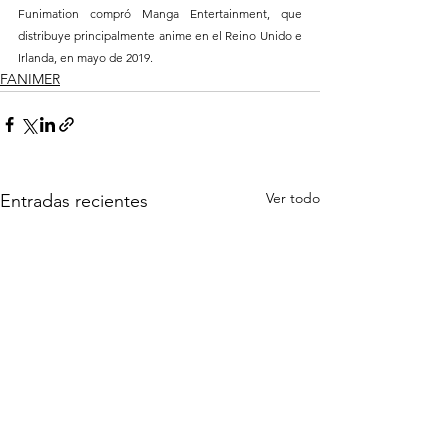
Funimation compró Manga Entertainment, que 
distribuye principalmente anime en el Reino Unido e 
Irlanda, en mayo de 2019.
FANIMER
Ver todo
Entradas recientes