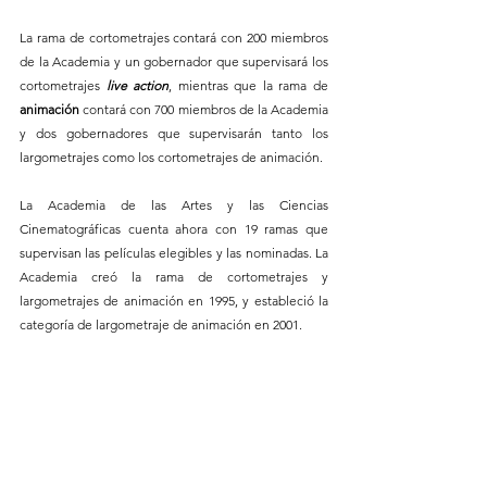
La rama de cortometrajes contará con 200 miembros 
de la Academia y un gobernador que supervisará los 
cortometrajes
 live action
, mientras que la rama de 
animación 
contará con 700 miembros de la Academia 
y dos gobernadores que supervisarán tanto los 
largometrajes como los cortometrajes de animación.
La Academia de las Artes y las Ciencias 
Cinematográficas cuenta ahora con 19 ramas que 
supervisan las películas elegibles y las nominadas. La 
Academia creó la rama de cortometrajes y 
largometrajes de animación en 1995, y estableció la 
categoría de largometraje de animación en 2001.