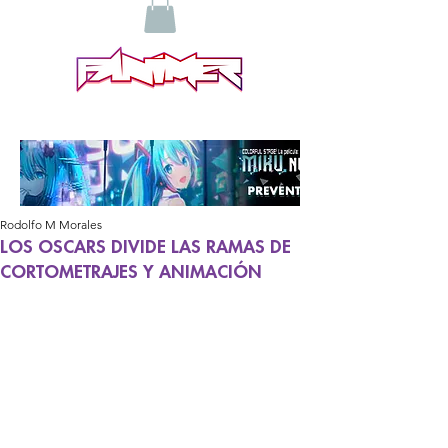
Rodolfo M Morales
LOS OSCARS DIVIDE LAS RAMAS DE
CORTOMETRAJES Y ANIMACIÓN