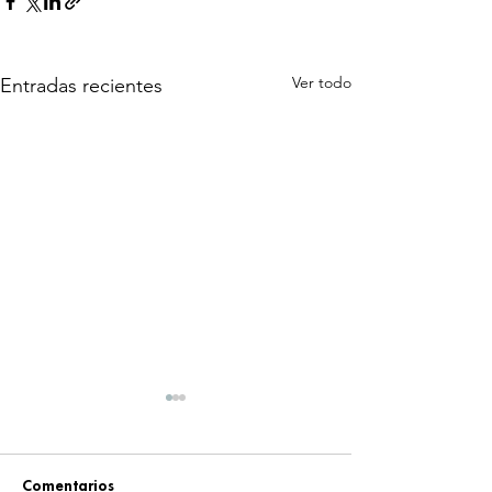
Ver todo
Entradas recientes
Comentarios