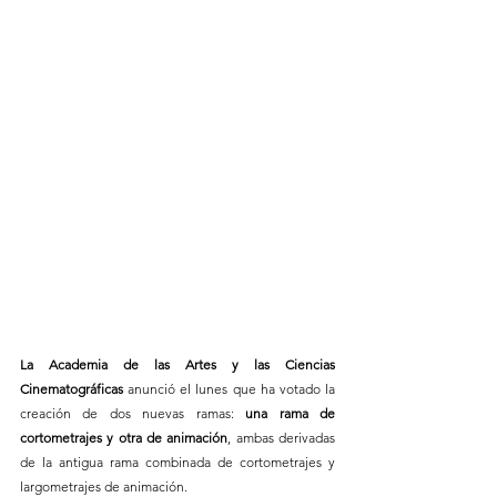
La Academia de las Artes y las Ciencias 
Cinematográficas
 anunció el lunes que ha votado la 
creación de dos nuevas ramas: 
una rama de 
cortometrajes y otra de animación
, ambas derivadas 
de la antigua rama combinada de cortometrajes y 
largometrajes de animación.