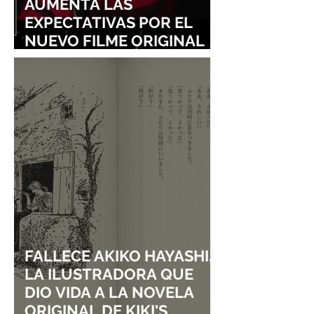
AUMENTA LAS
EXPECTATIVAS POR EL
NUEVO FILME ORIGINAL
DE SHINGO NATSUME!
FALLECE AKIKO HAYASHI,
LA ILUSTRADORA QUE
DIO VIDA A LA NOVELA
ORIGINAL DE KIKI'S