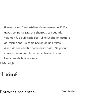
El manga inició su serialización en marzo de 2023 a 
través del portal Dra-Dra Sharp#, y su segundo 
volumen fue publicado por Fujimi Shobo en octubre 
del mismo año. La combinación de una trama 
divertida con el estilo característico de TNK podría 
convertirlo en una de las comedias ecchi más 
llamativas de la temporada.
FANIMER
Ver todo
Entradas recientes