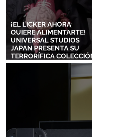
¡EL LICKER AHORA
QUIERE ALIMENTARTE!
UNIVERSAL STUDIOS
JAPAN PRESENTA SU
TERRORÍFICA COLECCIÓN
DE RESIDENT EVIL