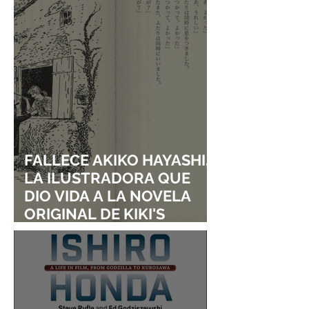
FALLECE AKIKO HAYASHI,
LA ILUSTRADORA QUE
DIO VIDA A LA NOVELA
ORIGINAL DE KIKI'S
DELIVERY SERVICE