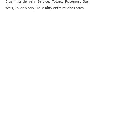
Bros, Kiki delivery Service, Totoro, Pokemon, Star 
Wars, Sailor Moon, Hello Kitty entre muchos otros.