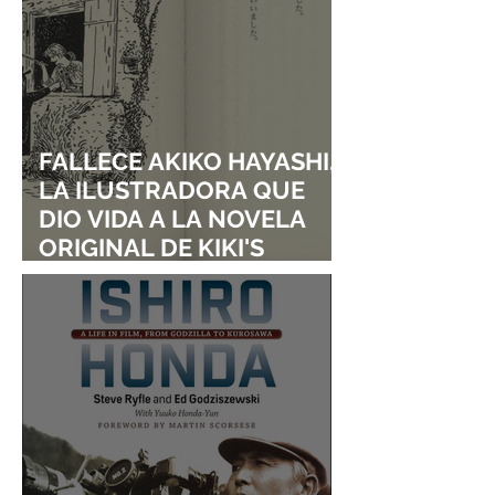
FALLECE AKIKO HAYASHI,
LA ILUSTRADORA QUE
DIO VIDA A LA NOVELA
ORIGINAL DE KIKI'S
DELIVERY SERVICE