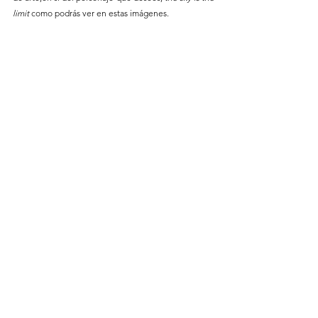
limit 
como podrás ver en estas imágenes.