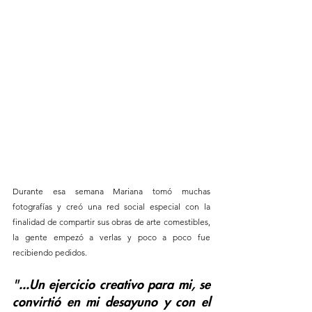
Durante esa semana Mariana tomó muchas 
fotografías y creó una red social especial con la 
finalidad de compartir sus obras de arte comestibles, 
la gente empezó a verlas y poco a poco fue 
recibiendo pedidos. 
"...Un ejercicio creativo para mi, se 
convirtió en mi desayuno y con el 