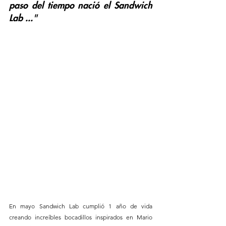
paso del tiempo nació el Sandwich 
Lab ..."
En mayo Sandwich Lab cumplió 1 año de vida 
creando increíbles bocadillos inspirados en Mario 