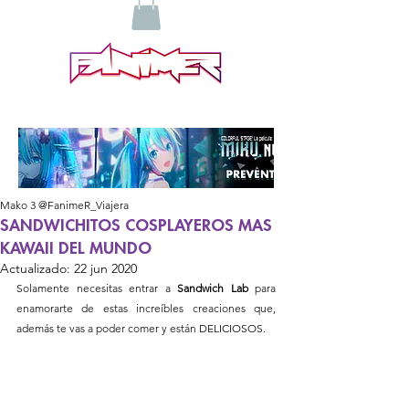
Mako 3 @FanimeR_Viajera
SANDWICHITOS COSPLAYEROS MAS
KAWAII DEL MUNDO
Actualizado:
22 jun 2020
Solamente necesitas entrar a 
Sandwich Lab
 para 
enamorarte de estas increíbles creaciones que, 
además te vas a poder comer y están DELICIOSOS.