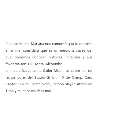
Platicando con Mariana nos comentó que le encanta 
el anime, considera que es un medio a través del 
cual podemos conocer historias increíbles y sus 
favoritos son: Full Metal Alchemist
animes clásicos como Sailor Moon, es super fan de 
las películas del Studio Ghibli,   X de Clamp, Card 
Captor Sakura, Death Note, Demon Slayer, Attack on 
Titan y muchos muchos más. 