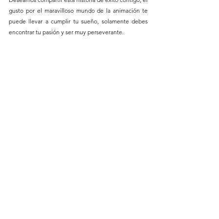
gusto por el maravilloso mundo de la animación te 
puede llevar a cumplir tu sueño, solamente debes 
encontrar tu pasión y ser muy perseverante.