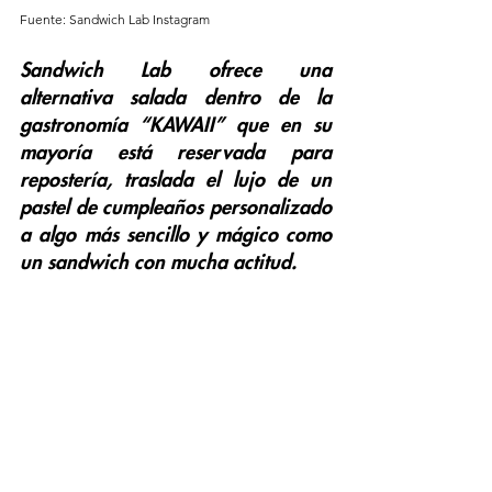
Fuente: Sandwich Lab Instagram
Sandwich Lab ofrece una 
alternativa salada dentro de la 
gastronomía “KAWAII” que en su 
mayoría está reservada para 
repostería, traslada el lujo de un 
pastel de cumpleaños personalizado 
a algo más sencillo y mágico como 
un sandwich con mucha actitud.