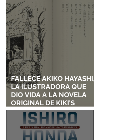
SOLO DOS DÍAS DE SU
LANZAMIENTO
FALLECE AKIKO HAYASHI,
LA ILUSTRADORA QUE
DIO VIDA A LA NOVELA
ORIGINAL DE KIKI'S
DELIVERY SERVICE