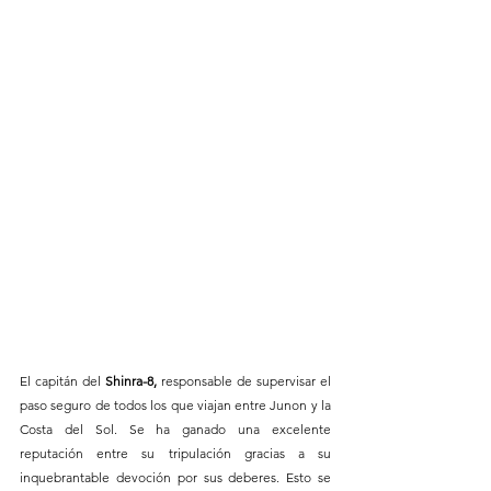
El capitán del 
Shinra-8,
 responsable de supervisar el 
paso seguro de todos los que viajan entre Junon y la 
Costa del Sol. Se ha ganado una excelente 
reputación entre su tripulación gracias a su 
inquebrantable devoción por sus deberes. Esto se 