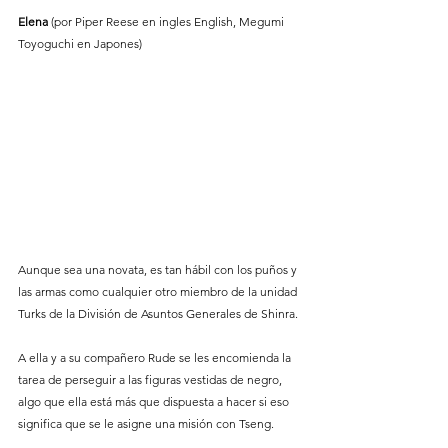
Elena
 (por Piper Reese en ingles English, Megumi 
Toyoguchi en Japones)
Aunque sea una novata, es tan hábil con los puños y 
las armas como cualquier otro miembro de la unidad 
Turks de la División de Asuntos Generales de Shinra.
A ella y a su compañero Rude se les encomienda la 
tarea de perseguir a las figuras vestidas de negro, 
algo que ella está más que dispuesta a hacer si eso 
significa que se le asigne una misión con Tseng.