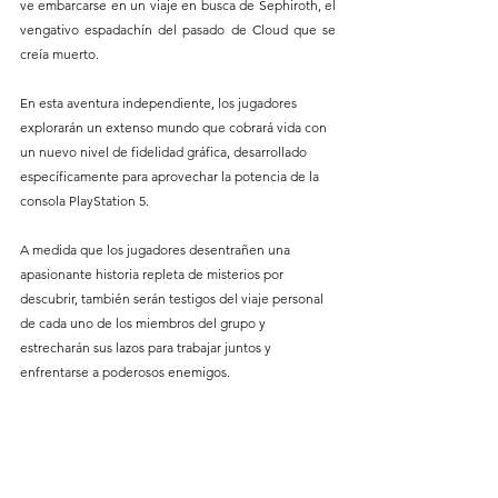
ve embarcarse en un viaje en busca de Sephiroth, el 
vengativo espadachín del pasado de Cloud que se 
creía muerto.
En esta aventura independiente, los jugadores 
explorarán un extenso mundo que cobrará vida con 
un nuevo nivel de fidelidad gráfica, desarrollado 
específicamente para aprovechar la potencia de la 
consola PlayStation 5.
A medida que los jugadores desentrañen una 
apasionante historia repleta de misterios por 
descubrir, también serán testigos del viaje personal 
de cada uno de los miembros del grupo y 
estrecharán sus lazos para trabajar juntos y 
enfrentarse a poderosos enemigos.