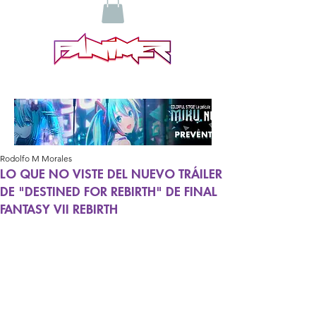
Rodolfo M Morales
LO QUE NO VISTE DEL NUEVO TRÁILER
DE "DESTINED FOR REBIRTH" DE FINAL
FANTASY VII REBIRTH