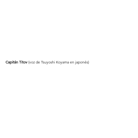
Capitán Titov
 (voz de Tsuyoshi Koyama en japonés)